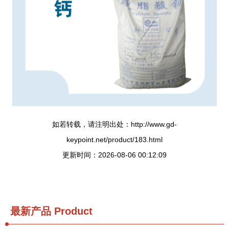
如若转载，请注明出处：http://www.gd-
keypoint.net/product/183.html
更新时间：2026-08-06 00:12:09
最新产品
Product