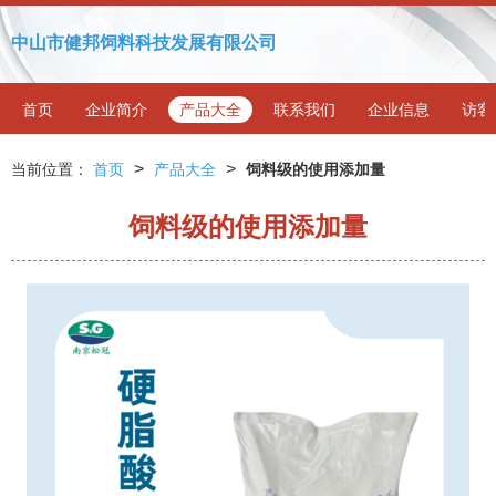
中山市健邦饲料科技发展有限公司
首页
企业简介
产品大全
联系我们
企业信息
访客
>
>
当前位置：
首页
产品大全
饲料级的使用添加量
饲料级的使用添加量