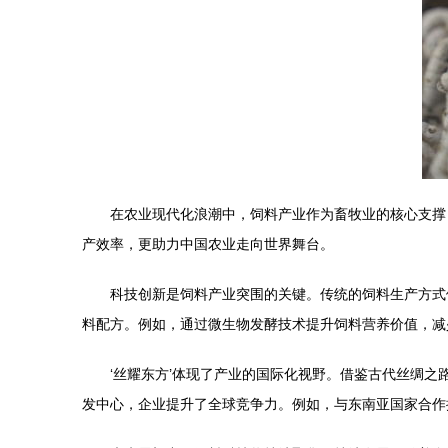
在农业现代化浪潮中，饲料产业作为畜牧业的核心支撑
产效率，更助力中国农业走向世界舞台。
科技创新是饲料产业突围的关键。传统的饲料生产方式
料配方。例如，通过微生物发酵技术提升饲料营养价值，减
‘丝耀东方’体现了产业的国际化视野。借鉴古代丝绸
发中心，企业提升了全球竞争力。例如，与东南亚国家合作