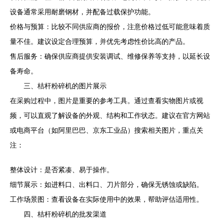
设备通常采用耐磨钢材，并配备过载保护功能。
价格与预算：比较不同供应商的报价，注意价格过低可能意味着质
量不佳。建议设定合理预算，并优先考虑性价比高的产品。
售后服务：确保供应商提供安装调试、维修保养等支持，以延长设
备寿命。
三、桔杆粉碎机的图片展示
在采购过程中，图片是重要的参考工具。通过查看实物图片或视
频，可以直观了解设备的外观、结构和工作状态。建议在官方网站
或电商平台（如阿里巴巴、京东工业品）搜索相关图片，重点关
注：
整体设计：是否紧凑、易于操作。
细节展示：如进料口、出料口、刀片部分，确保无锈蚀或缺陷。
工作场景图：查看设备在实际使用中的效果，帮助评估适用性。
四、桔杆粉碎机的批发渠道