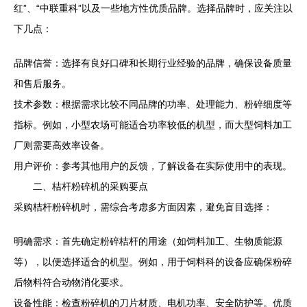
红”、“中联重科”以及一些地方性优质品牌。选择品牌时，应关注以
下几点：
品牌信誉：选择有良好口碑和长期行业经验的品牌，确保设备质量
和售后服务。
技术参数：根据需求比较不同品牌的功率、处理能力、粉碎细度等
指标。例如，小型农场可能适合功率较低的机型，而大型饲料加工
厂则需要高效率设备。
用户评价：参考其他用户的反馈，了解设备在实际使用中的表现。
二、桔杆粉碎机的采购要点
采购桔杆粉碎机时，需综合考虑多方面因素，避免盲目选择：
明确需求：首先确定粉碎桔杆的用途（如饲料加工、生物质能源
等），以便选择适合的机型。例如，用于饲料科的设备应确保粉碎
后物料符合动物消化要求。
设备性能：检查粉碎机的刀片材质、电机功率、安全防护等。优质