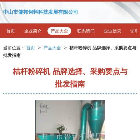
中山市健邦饲料科技发展有限公司
首页
企业简介
产品大全
联系我们
企业信息
访客
>
>
当前位置：
首页
产品大全
桔杆粉碎机 品牌选择、采购要点与
批发指南
桔杆粉碎机 品牌选择、采购要点与
批发指南