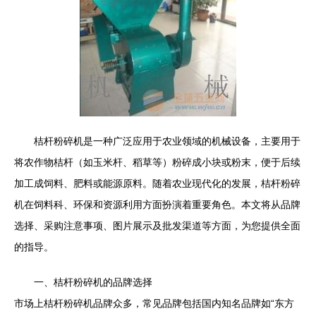
桔杆粉碎机是一种广泛应用于农业领域的机械设备，主要用于
将农作物桔杆（如玉米杆、稻草等）粉碎成小块或粉末，便于后续
加工成饲料、肥料或能源原料。随着农业现代化的发展，桔杆粉碎
机在饲料科、环保和资源利用方面扮演着重要角色。本文将从品牌
选择、采购注意事项、图片展示及批发渠道等方面，为您提供全面
的指导。
一、桔杆粉碎机的品牌选择
市场上桔杆粉碎机品牌众多，常见品牌包括国内知名品牌如“东方