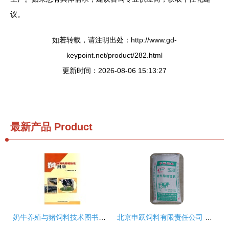
议。
如若转载，请注明出处：http://www.gd-
keypoint.net/product/282.html
更新时间：2026-08-06 15:13:27
最新产品
Product
奶牛养殖与猪饲料技术图书对比 精准选择适合你的农业指南
北京申跃饲料有限责任公司 依托35941网，引领饲料科技创新发展