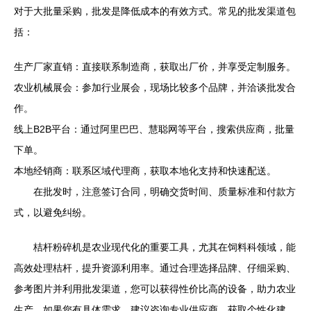
对于大批量采购，批发是降低成本的有效方式。常见的批发渠道包
括：
生产厂家直销：直接联系制造商，获取出厂价，并享受定制服务。
农业机械展会：参加行业展会，现场比较多个品牌，并洽谈批发合
作。
线上B2B平台：通过阿里巴巴、慧聪网等平台，搜索供应商，批量
下单。
本地经销商：联系区域代理商，获取本地化支持和快速配送。
在批发时，注意签订合同，明确交货时间、质量标准和付款方
式，以避免纠纷。
桔杆粉碎机是农业现代化的重要工具，尤其在饲料科领域，能
高效处理桔杆，提升资源利用率。通过合理选择品牌、仔细采购、
参考图片并利用批发渠道，您可以获得性价比高的设备，助力农业
生产。如果您有具体需求，建议咨询专业供应商，获取个性化建