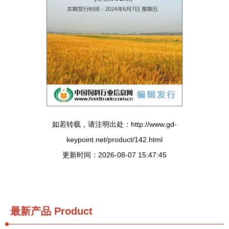
如若转载，请注明出处：http://www.gd-
keypoint.net/product/142.html
更新时间：2026-08-07 15:47:45
最新产品
Product