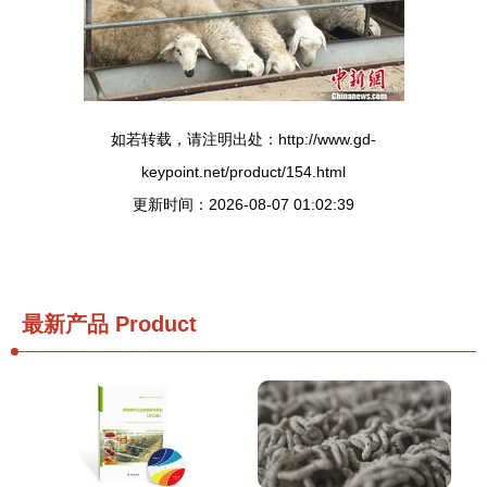
如若转载，请注明出处：http://www.gd-
keypoint.net/product/154.html
更新时间：2026-08-07 01:02:39
最新产品
Product