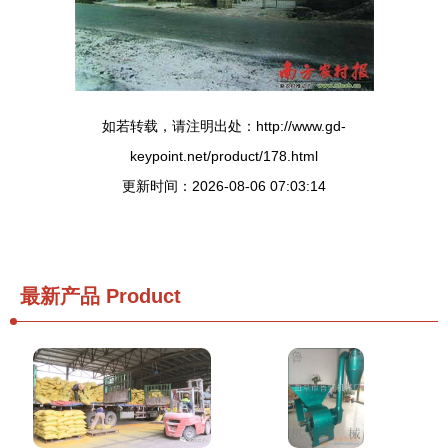
如若转载，请注明出处：http://www.gd-
keypoint.net/product/178.html
更新时间：2026-08-06 07:03:14
最新产品
Product