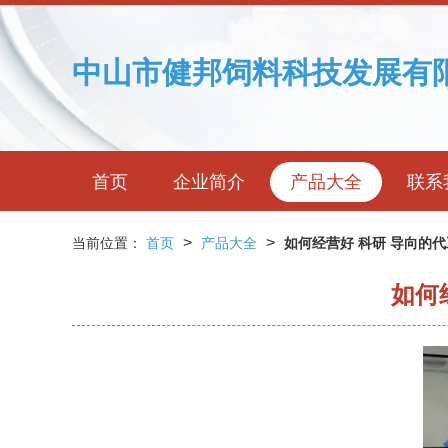
中山市健邦饲料科技发展有
首页
企业简介
产品大全
联系
>
>
当前位置：
首页
产品大全
如何经营好 科研 导向的代
如何