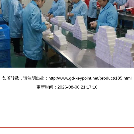
如若转载，请注明出处：http://www.gd-keypoint.net/product/185.html
更新时间：2026-08-06 21:17:10