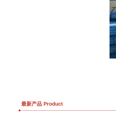
最新产品
Product