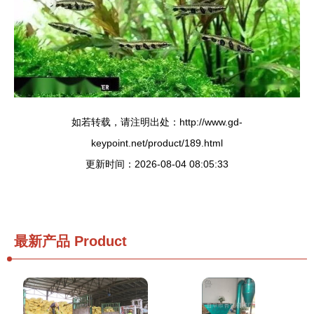
如若转载，请注明出处：http://www.gd-
keypoint.net/product/189.html
更新时间：2026-08-04 08:05:33
最新产品
Product