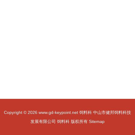
Copyright © 2026
www.gd-keypoint.net
饲料科
中山市健邦饲料科技
发展有限公司
饲料科
版权所有
Sitemap