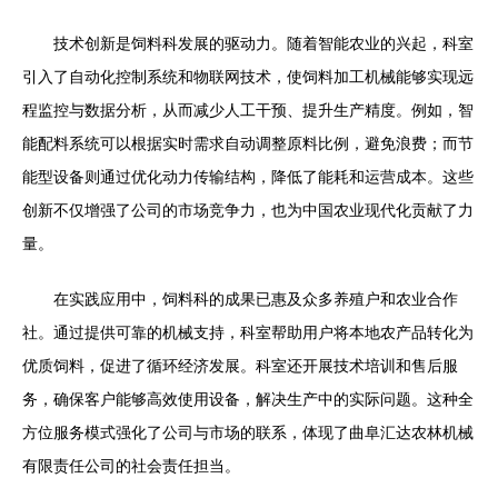
技术创新是饲料科发展的驱动力。随着智能农业的兴起，科室
引入了自动化控制系统和物联网技术，使饲料加工机械能够实现远
程监控与数据分析，从而减少人工干预、提升生产精度。例如，智
能配料系统可以根据实时需求自动调整原料比例，避免浪费；而节
能型设备则通过优化动力传输结构，降低了能耗和运营成本。这些
创新不仅增强了公司的市场竞争力，也为中国农业现代化贡献了力
量。
在实践应用中，饲料科的成果已惠及众多养殖户和农业合作
社。通过提供可靠的机械支持，科室帮助用户将本地农产品转化为
优质饲料，促进了循环经济发展。科室还开展技术培训和售后服
务，确保客户能够高效使用设备，解决生产中的实际问题。这种全
方位服务模式强化了公司与市场的联系，体现了曲阜汇达农林机械
有限责任公司的社会责任担当。