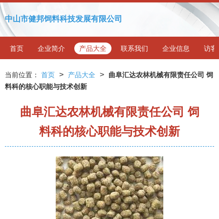
中山市健邦饲料科技发展有限公司
首页
企业简介
产品大全
联系我们
企业信息
访客
>
>
当前位置：
首页
产品大全
曲阜汇达农林机械有限责任公司 饲
料科的核心职能与技术创新
曲阜汇达农林机械有限责任公司 饲
料科的核心职能与技术创新