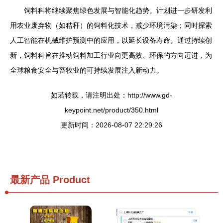
饲料科将继续聚焦绿色发展与智能化趋势。计划进一步研发利
用农业废弃物（如秸秆）的饲料化技术，减少环境污染；同时探索
人工智能在机械维护预测中的应用，以延长设备寿命。通过持续创
新，饲料科旨在推动饲料加工行业向更高效、环保的方向迈进，为
全球粮食安全与畜牧业的可持续发展注入新动力。
如若转载，请注明出处：http://www.gd-
keypoint.net/product/350.html
更新时间：2026-08-07 22:29:26
最新产品
Product